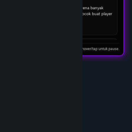
Banyak Bonus Receh
Modal depo 20k bisa main lama karena banyak
event sama bonus tambahannya. Cocok buat player
receh kayak saya.
03 Mei 2026
Tip: hover/tap untuk pause.
Fajar Nugroho
★★★★★
Situs Resmi Terpercaya
Udah pindah-pindah situs, akhirnya nemu yang
bener-bener fair play. Nggak nyesel pindah ke
188BET 舞.
04 Mei 2026
Aulia Ramadhan
★★★★★
Gampang Banget JP!
Nggak nyangka baru beberapa kali spin langsung
pecah jackpot. RTP-nya bukan kaleng-kaleng di sini.