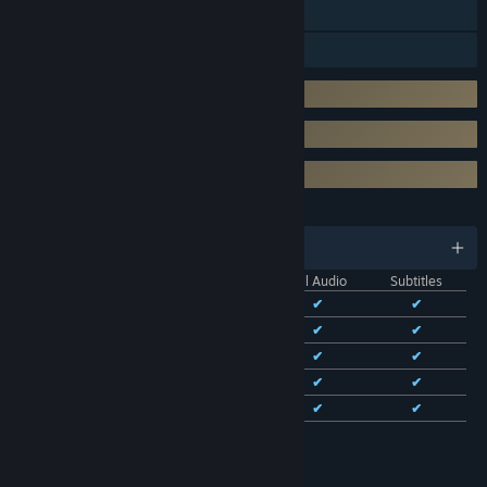
188BET Marketplace
Komunitas 188BET
188BET Official
Panduan Bermain 188BET
Tips & Trik Jackpot 188BET
LANGUAGES
English and 13 more
Interface
Full Audio
Subtitles
English
✔
✔
French
✔
✔
✔
Italian
✔
✔
✔
German
✔
✔
Spanish - Spain
✔
✔
✔
See all 14 supported languages
RATINGS