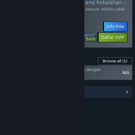
PAKET ANTI RUNGKAD
Garansi Kekalahan
(!)
Pola Starlight Princess Terupdate!
Peluang Maxwin x6000 Lebih
Tinggi
Info Pola
Rungkad?
CASHBACK 100%
Daftar VVIP
Modal Balik
Content For This Game
Browse all
(1)
188BET 舞 Rasakan Nikmatnya Berdansa dengan
N/A
Kemenangan Slot x6000 Anti Rumnkad
View Community Hub
188BET
Pencarian Terkait (Keywords):
188BET