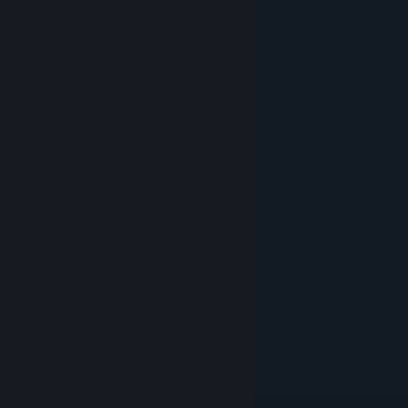
04 Mei 2026
Aulia Ramadhan
★★★★★
Gampang Banget JP!
Nggak nyangka baru beberapa kali spin langsung
pecah jackpot. RTP-nya bukan kaleng-kaleng di sini.
04 Mei 2026