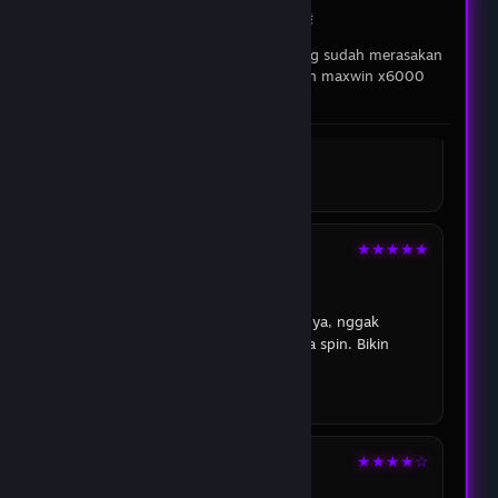
Review Member VVIP DEPOBOS 舞
Testimoni nyata dari para pemain yang sudah merasakan
Sinta Maharani
★★★★★
sensasi berdansa dengan kemenangan maxwin x6000
Pola Gacornya Valid
dan sistem anti rungkad.
Baru pertama daftar langsung dikasih pola RTP.
Iseng ngikutin eh langsung dapat scatter beruntun.
Emang situs berdansa ini beda!
29 April 2026
Dion Mahesa
★★★★★
Server VVIP Anti Lag
Main di sini enteng banget aplikasinya, nggak
pernah ngelag pas lagi seru-serunya spin. Bikin
nyaman banget pokoknya.
30 April 2026
Salsa Kirana
★★★★☆