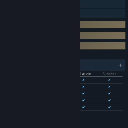
DEPOBOS Marketplace
Komunitas DEPOBOS
DEPOBOS Official
Panduan Bermain DEPOBOS
Tips & Trik Jackpot DEPOBOS
LANGUAGES
English and 13 more
Interface
Full Audio
Subtitles
English
✔
✔
French
✔
✔
✔
Italian
✔
✔
✔
German
✔
✔
Spanish - Spain
✔
✔
✔
See all 14 supported languages
RATINGS