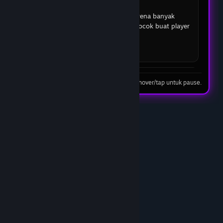
Banyak Bonus Receh
Modal depo 20k bisa main lama karena banyak
event sama bonus tambahannya. Cocok buat player
receh kayak saya.
03 Mei 2026
Tip: hover/tap untuk pause.
Fajar Nugroho
★★★★★
Situs Resmi Terpercaya
Udah pindah-pindah situs, akhirnya nemu yang
bener-bener fair play. Nggak nyesel pindah ke
DEPOBOS 舞.
04 Mei 2026
Aulia Ramadhan
★★★★★
Gampang Banget JP!
Nggak nyangka baru beberapa kali spin langsung