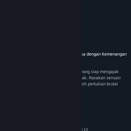
Login DEPOBOS
Slot Anti Rungkad
Maxwin x6000
Starlight Princess Gacor
Situs Slot Berdansa
DEPOBOS 舞 Rasakan Nikmatnya Berdansa dengan Kemenangan
Slot x6000 Anti Rumnkad
DEPOBOS 舞
hadir sebagai partner setia yang siap mengajak
Anda berdansa dengan kemenangan mutlak. Rasakan sensasi
login cepat, main slot anti rungkad, dan raih perkalian brutal
x6000 setiap harinya penuh senyuman!
Spesifikasi Akses DEPOBOS
Hendra
★★★★★
Pecah Telur x6000!
MINIMUM:
Perangkat: PC/Laptop atau Smartphone
Akhirnya ngerasain juga tongkat Incess ngangkat
Windows 10 / macOS 10.15 / Android 9 / iOS 13
OS: