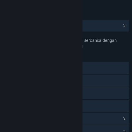
Age rating for: ESRB
View Steam Achievements
(38)
DEPOBOS 舞 Rasakan Nikmatnya Berdansa dengan
TITLE:
Kemenangan Slot x6000 Anti Rumnkad
Game Online
GENRE:
Apr 04, 2025
RELEASE DATE:
Visit the website
Discord
View health warnings
View privacy policy
View update history
Read related news